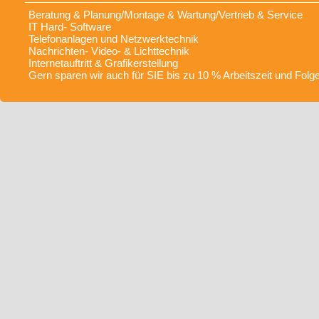
Beratung & Planung/Montage & Wartung/Vertrieb & Service
IT Hard- Software
Telefonanlagen und Netzwerktechnik
Nachrichten- Video- & Lichttechnik
Internetauftritt & Grafikerstellung
Gern sparen wir auch für SIE bis zu 10 % Arbeitszeit und Folg