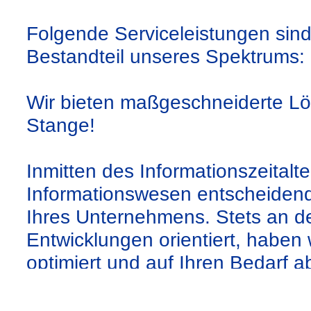
Folgende Serviceleistungen sind
Bestandteil unseres Spektrums:
Wir bieten maßgeschneiderte Lö
Stange!
Inmitten des Informationszeitalter
Informationswesen entscheidend 
Ihres Unternehmens. Stets an d
Entwicklungen orientiert, haben w
optimiert und auf Ihren Bedarf 